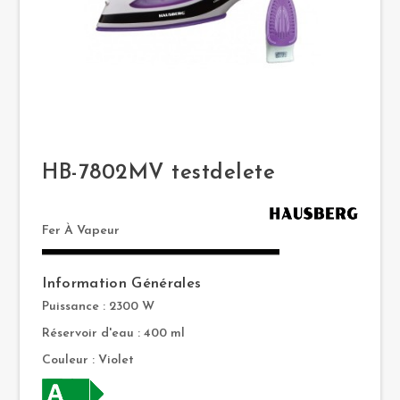
HB-7802MV testdelete
Fer À Vapeur
Information Générales
Puissance : 2300 W
Réservoir d'eau : 400 ml
Couleur : Violet