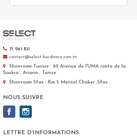
71 941 811
contact@select-hardware.com.tn
Showroom Tunisie
: 62 Avenue de l'UMA route de la
Soukra , Ariana , Tunise
Showroom Sfax
: Km 5 Menzel Chaker ,Sfax
NOUS SUIVRE
Facebook
Instagram
LETTRE D'INFORMATIONS