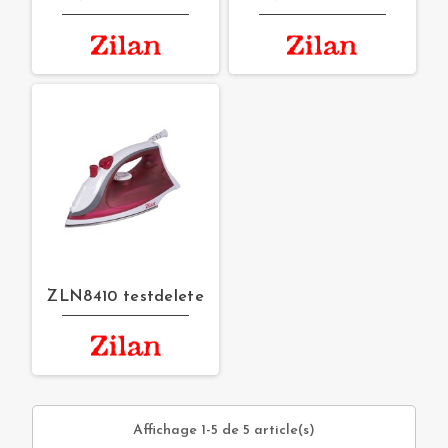
ZLN8410 testdelete
Affichage 1-5 de 5 article(s)