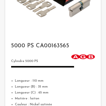
5000 PS CA00163565
Cylindre 5000 PS
Longueur : 110 mm
Longueur (B) : 35 mm
Longueur (C) : 65 mm
Matière : laiton
Couleur : Nickel satinée