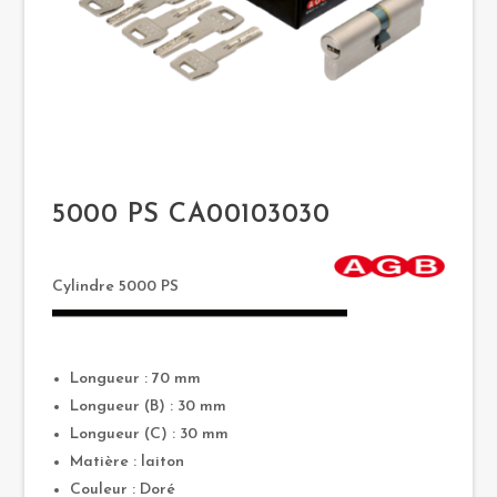
5000 PS CA00103030
Cylindre 5000 PS
Longueur : 70 mm
Longueur (B) : 30 mm
Longueur (C) : 30 mm
Matière : laiton
Couleur : Doré