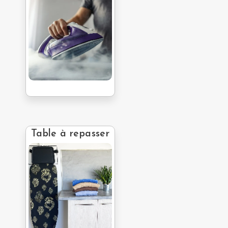
Table à repasser