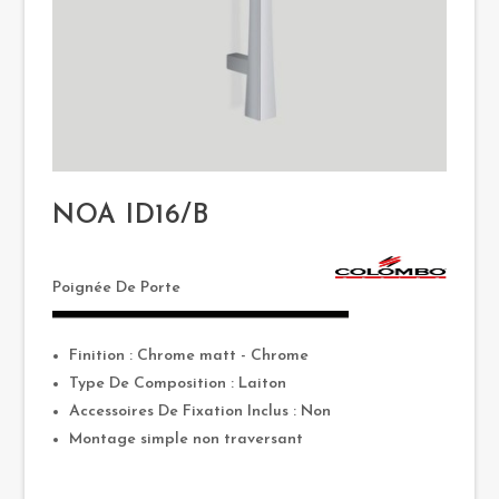
NOA ID16/B
Poignée De Porte
Finition : Chrome matt - Chrome
Type De Composition : Laiton
Accessoires De Fixation Inclus : Non
Montage simple non traversant