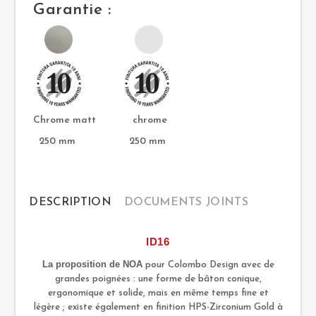
Garantie :
Chrome matt chrome
250 mm 250 mm
DESCRIPTION
DOCUMENTS JOINTS
ID16
La proposition de NOA
pour Colombo Design avec de
grandes poignées : une forme de bâton conique,
ergonomique et solide, mais en même temps fine et
légère ;
existe également en finition HPS-Zirconium Gold à