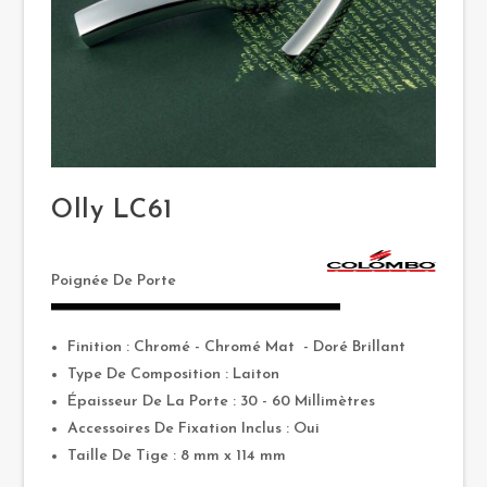
Olly LC61
Poignée De Porte
Finition : Chromé - Chromé Mat - Doré Brillant
Type De Composition : Laiton
Épaisseur De La Porte : 30 - 60 Millimètres
Accessoires De Fixation Inclus : Oui
Taille De Tige : 8 mm x 114 mm