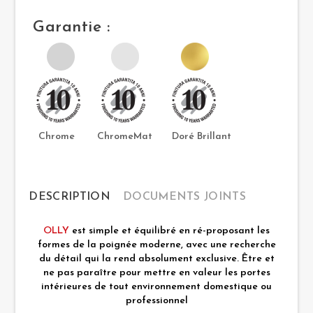
Garantie :
Chrome ChromeMat Doré Brillant
DESCRIPTION
DOCUMENTS JOINTS
OLLY
est simple et équilibré en ré-proposant les
formes de la poignée moderne, avec une recherche
du détail qui la rend absolument exclusive. Être et
ne pas paraître pour mettre en valeur les portes
intérieures de tout environnement domestique ou
professionnel