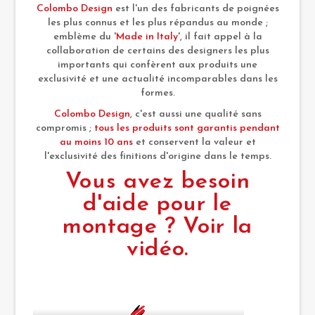
Colombo Design
est l'un des fabricants de poignées
les plus connus et les plus répandus au monde ;
emblème du '
Made in Italy
', il fait appel à la
collaboration de certains des designers les plus
importants qui confèrent aux produits une
exclusivité et une actualité incomparables dans les
formes.
Colombo Design
, c'est aussi une qualité sans
compromis ;
tous les produits sont garantis pendant
au moins 10 ans
et conservent la valeur et
l'exclusivité des finitions d'origine dans le temps.
Vous avez besoin
d'aide pour le
montage ? Voir la
vidéo.