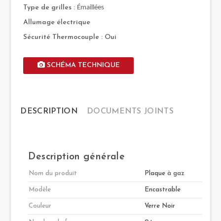
Type de grilles :
Émaillées
Allumage électrique
Sécurité Thermocouple : Oui
SCHÉMA TECHNIQUE
DESCRIPTION
DOCUMENTS JOINTS
Description générale
Nom du produit
Plaque
à gaz
Modèle
Encastrable
Couleur
Verre Noir