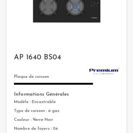
AP 1640 BS04
Plaque de cuisson
Informations Générales
Modèle : Encastrable
Type de cuisson : à gaz
Couleur :
Verre
Noir
Nombre de foyers : 04