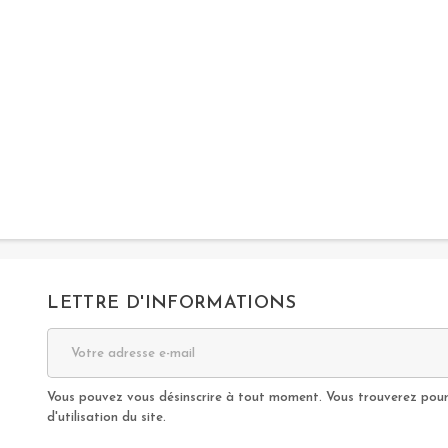
LETTRE D'INFORMATIONS
Vous pouvez vous désinscrire à tout moment. Vous trouverez pour 
d'utilisation du site.