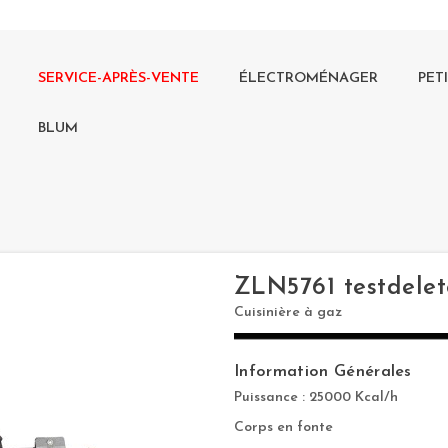
SERVICE-APRÈS-VENTE
ÉLECTROMÉNAGER
PET
BLUM
ZLN5761 testdelet
Cuisinière à gaz
Information Générales
Puissance : 25000 Kcal/h
Corps en fonte