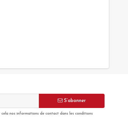
S’abonner
cela nos informations de contact dans les conditions