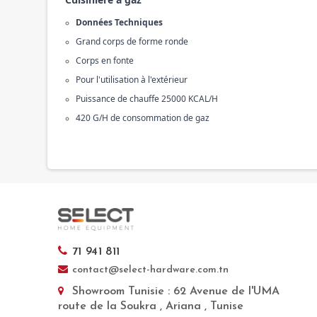
Données Techniques
Grand corps de forme ronde
Corps en fonte
Pour l'utilisation à l'extérieur
Puissance de chauffe 25000 KCAL/H
420 G/H de consommation de gaz
71 941 811
contact@select-hardware.com.tn
Showroom Tunisie
: 62 Avenue de l'UMA
route de la Soukra , Ariana , Tunise