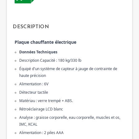
DESCRIPTION
Plaque chauffante électrique
Données Techniques
Description Capacité : 180 kg/330 lb 
Équipé d'un système de capteur à jauge de contrainte de 
haute précision 
Alimentation : 6V 
Détecteur tactile 
Matériau : verre trempé + ABS. 
Rétroéclairage LCD blanc 
Analyse : graisse corporelle, eau corporelle, muscles et os, 
IMC, KCAL 
Alimentation : 2 piles AAA 