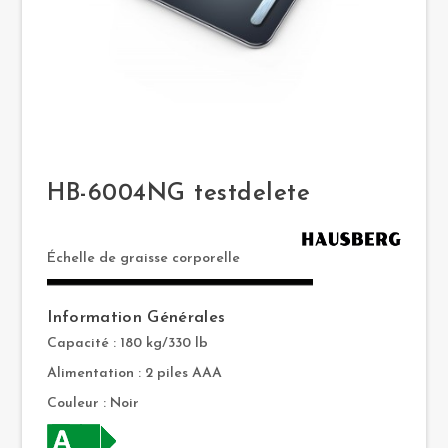
HB-6004NG testdelete
Échelle de graisse corporelle
Information Générales
Capacité : 180 kg/330 lb
Alimentation : 2 piles AAA
Couleur : Noir