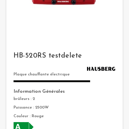
HB-520RS testdelete
Plaque chauffante électrique
Information Générales
brûleurs : 2
Puissance : 2500W
Couleur : Rouge