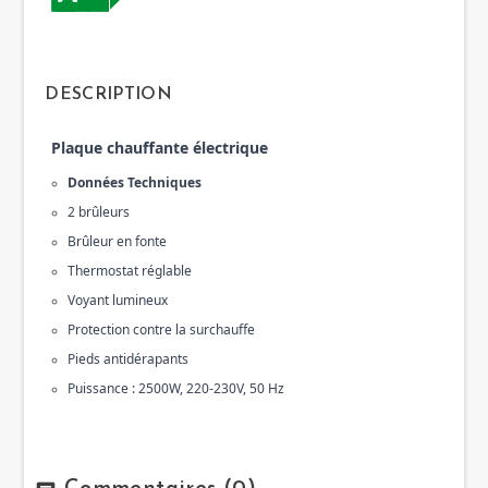
DESCRIPTION
Plaque chauffante électrique
Données Techniques
2 brûleurs 
Brûleur en fonte 
Thermostat réglable 
Voyant lumineux 
Protection contre la surchauffe 
Pieds antidérapants 
Puissance : 2500W, 220-230V, 50 Hz