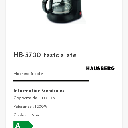
HB-3700 testdelete
Machine à café
Information Générales
Capacité de Liter : 1.2 L
Puissance : 1200W
Couleur : Noir