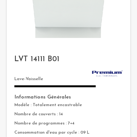
LVT 14111 B01
Lave-Vaisselle
Informations Générales
Modèle : Totalement encastrable
Nombre de couverts : 14
Nombre de programmes : 7+4
Consommation d'eau par cycle : 09 L