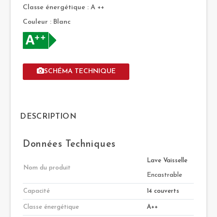
Classe énergétique : A
++
Couleur : Blanc
SCHÉMA TECHNIQUE
DESCRIPTION
Données Techniques
Lave Vaisselle
Nom du produit
Encastrable
Capacité
14 couverts
Classe énergétique
A++