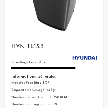
HYN-TL13.B
Lave-linge Pose Libre
Informations Générales
Modèle : Pose libre TOP
Capacité de Lavage : 13 kg
Nombre de tour (tr/min) : 750 RPM
Nombre de programmes : 10