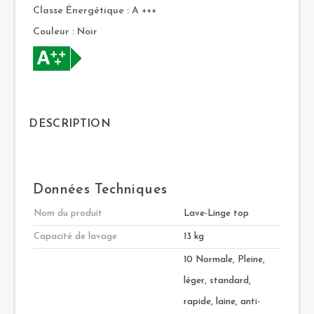
Classe Énergétique : A +++
Couleur : Noir
DESCRIPTION
Données Techniques
Nom du produit
Lave-Linge top
Capacité de lavage
13 kg
10 Normale, Pleine,
léger, standard,
rapide, laine, anti-