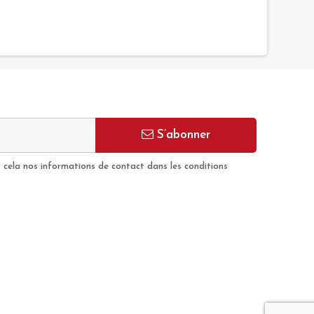
S’abonner
cela nos informations de contact dans les conditions