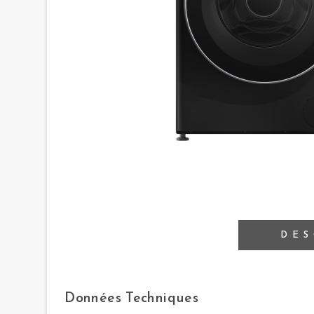
DES
Données Techniques