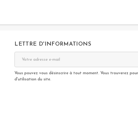
LETTRE D'INFORMATIONS
Vous pouvez vous désinscrire à tout moment. Vous trouverez pour 
d'utilisation du site.