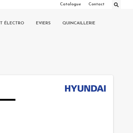
⚲
Catalogue
Contact
IT ÉLECTRO
EVIERS
QUINCAILLERIE