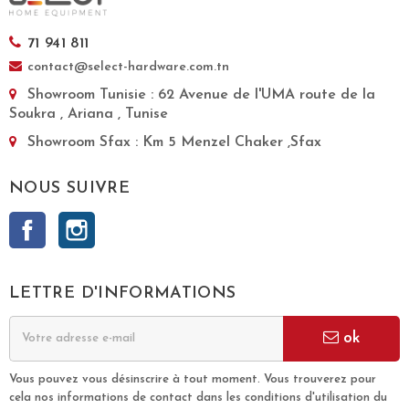
71 941 811
contact@select-hardware.com.tn
Showroom Tunisie
: 62 Avenue de l'UMA route de la
Soukra , Ariana , Tunise
Showroom Sfax
: Km 5 Menzel Chaker ,Sfax
NOUS SUIVRE
Facebook
Instagram
LETTRE D'INFORMATIONS
ok
Vous pouvez vous désinscrire à tout moment. Vous trouverez pour
cela nos informations de contact dans les conditions d'utilisation du