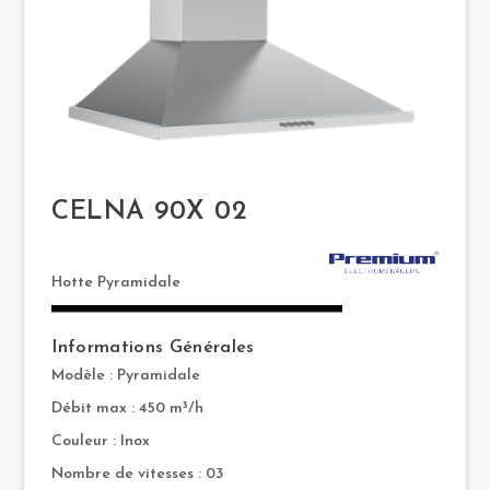
CELNA 90X 02
Hotte Pyramidale
Informations Générales
Modèle : Pyramidale
Débit max : 450 m³/h
Couleur : Inox
Nombre de vitesses : 03