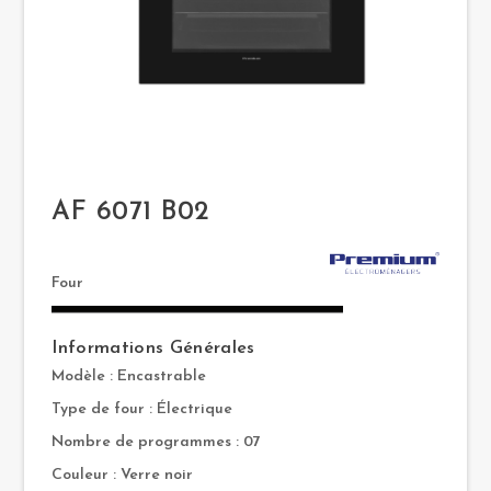
AF 6071 B02
Four
Informations Générales
Modèle : Encastrable
Type de four : Électrique
Nombre de programmes : 07
Couleur : Verre noir