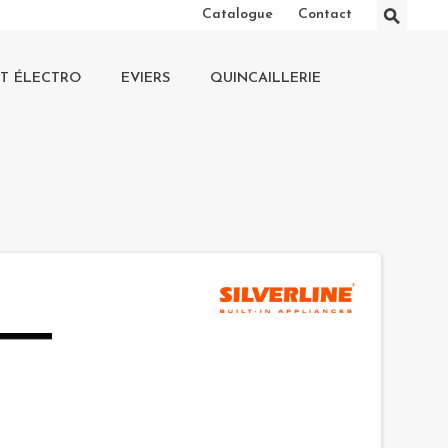
⚲
Catalogue
Contact
IT ÉLECTRO
EVIERS
QUINCAILLERIE