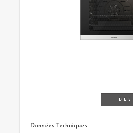
DES
Données Techniques