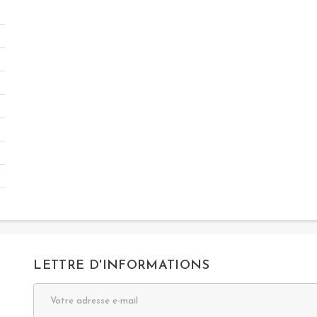
LETTRE D'INFORMATIONS