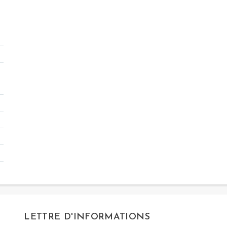
LETTRE D'INFORMATIONS