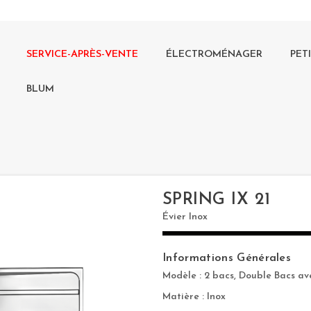
SERVICE-APRÈS-VENTE
ÉLECTROMÉNAGER
PET
BLUM
SPRING IX 21
Évier Inox
Informations Générales
Modèle : 2 bacs, Double Bacs av
Matière : Inox