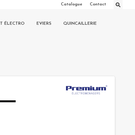
⚲
Catalogue
Contact
IT ÉLECTRO
EVIERS
QUINCAILLERIE