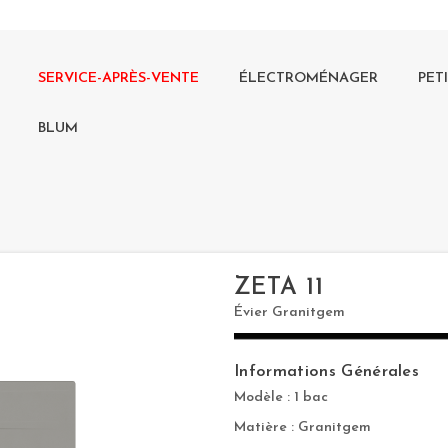
SERVICE-APRÈS-VENTE
ÉLECTROMÉNAGER
PET
BLUM
ZETA 11
Évier Granitgem
Informations Générales
Modèle : 1 bac
Matière : Granitgem