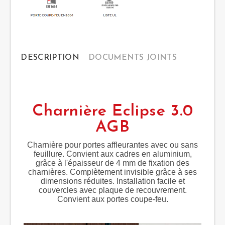
DESCRIPTION
DOCUMENTS JOINTS
Charnière Eclipse 3.0
AGB
Charnière pour portes affleurantes avec ou sans
feuillure. Convient aux cadres en aluminium,
grâce à l'épaisseur de 4 mm de fixation des
charnières. Complètement invisible grâce à ses
dimensions réduites. Installation facile et
couvercles avec plaque de recouvrement.
Convient aux portes coupe-feu.