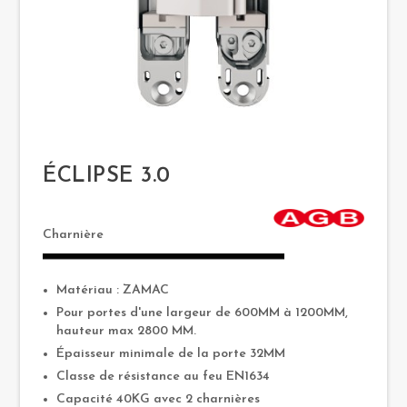
ÉCLIPSE 3.0
Charnière
Matériau : ZAMAC
Pour portes d'une largeur de 600MM à 1200MM,
hauteur max 2800 MM.
Épaisseur minimale de la porte 32MM
Classe de résistance au feu EN1634
Capacité 40KG avec 2 charnières