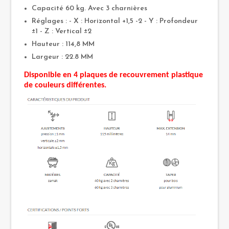
Capacité 60 kg. Avec 3 charnières
Réglages : - X : Horizontal +1,5 -2 - Y : Profondeur
±1 - Z : Vertical ±2
Hauteur : 114,8 MM
Largeur : 22.8 MM
Disponible en 4 plaques de recouvrement plastique
de couleurs différentes.