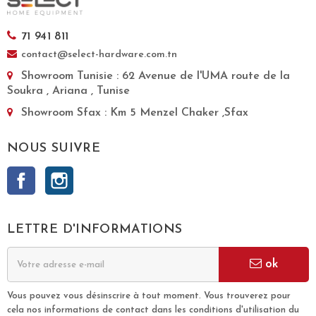
71 941 811
contact@select-hardware.com.tn
Showroom Tunisie
: 62 Avenue de l'UMA route de la
Soukra , Ariana , Tunise
Showroom Sfax
: Km 5 Menzel Chaker ,Sfax
NOUS SUIVRE
Facebook
Instagram
LETTRE D'INFORMATIONS
ok
Vous pouvez vous désinscrire à tout moment. Vous trouverez pour
cela nos informations de contact dans les conditions d'utilisation du