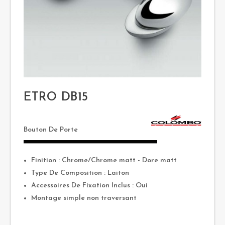
ETRO DB15
Bouton De Porte
Finition : Chrome/Chrome matt - Dore matt
Type De Composition : Laiton
Accessoires De Fixation Inclus : Oui
Montage simple non traversant