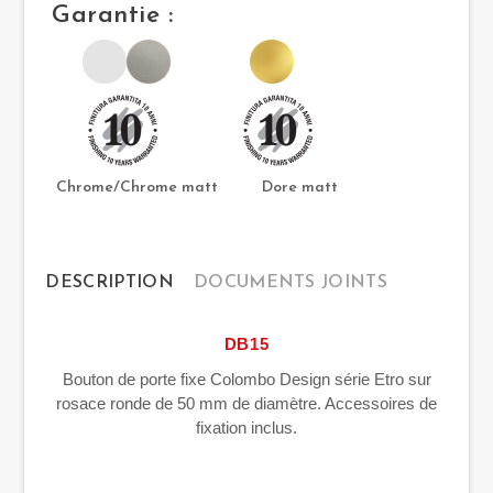
Garantie :
Chrome/Chrome matt Dore matt
DESCRIPTION
DOCUMENTS JOINTS
DB15
Bouton de porte fixe Colombo Design série Etro sur
rosace ronde de 50 mm de diamètre. Accessoires de
fixation inclus.