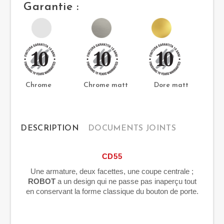
Garantie :
Chrome Chrome matt Dore matt
DESCRIPTION
DOCUMENTS JOINTS
CD55
Une armature, deux facettes, une coupe centrale ;
ROBOT
a un design qui ne passe pas inaperçu tout
en conservant la forme classique du bouton de porte.