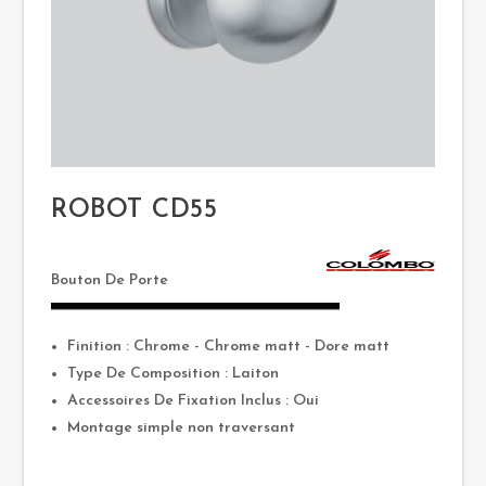
ROBOT CD55
Bouton De Porte
Finition : Chrome - Chrome matt - Dore matt
Type De Composition : Laiton
Accessoires De Fixation Inclus : Oui
Montage simple non traversant