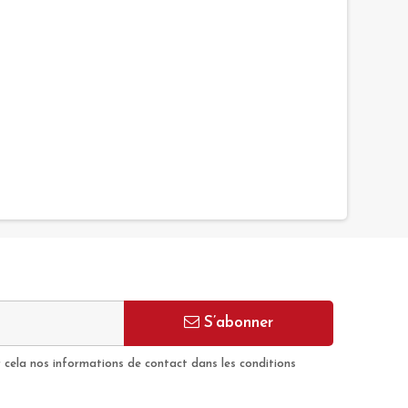
S’abonner
cela nos informations de contact dans les conditions