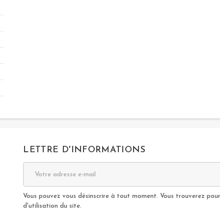
LETTRE D'INFORMATIONS
Vous pouvez vous désinscrire à tout moment. Vous trouverez pour 
d'utilisation du site.