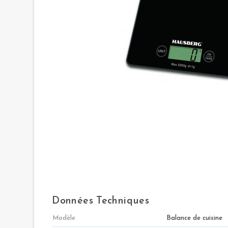
Données Techniques
Modèle
Balance de cuisine