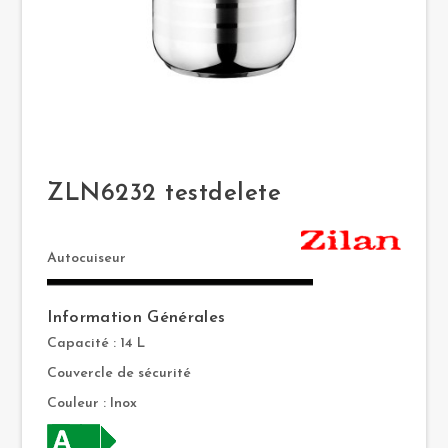
ZLN6232 testdelete
Autocuiseur
Information Générales
Capacité : 14 L
Couvercle de sécurité
Couleur : Inox