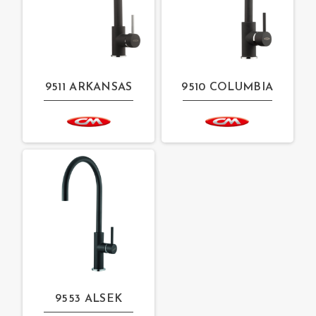
9511 ARKANSAS
9510 COLUMBIA
9553 ALSEK