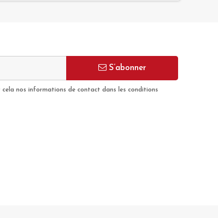
S’abonner
cela nos informations de contact dans les conditions