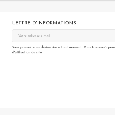
LETTRE D'INFORMATIONS
Vous pouvez vous désinscrire à tout moment. Vous trouverez pour 
d'utilisation du site.