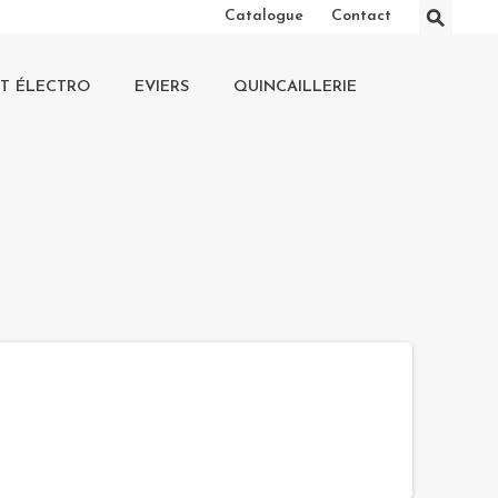
⚲
Catalogue
Contact
IT ÉLECTRO
EVIERS
QUINCAILLERIE