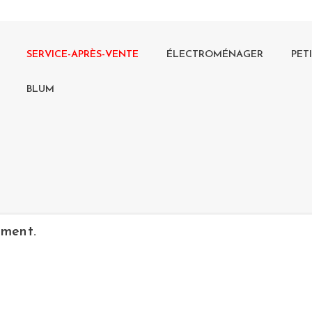
SERVICE-APRÈS-VENTE
ÉLECTROMÉNAGER
PET
BLUM
ément.